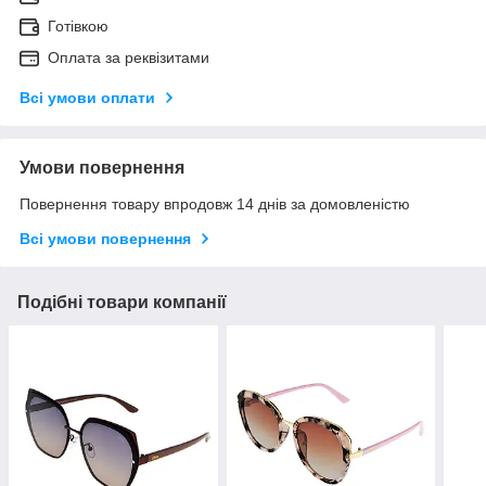
Готівкою
Оплата за реквізитами
Всі умови оплати
Умови повернення
Повернення товару впродовж 14 днів за домовленістю
Всі умови повернення
Подібні товари компанії