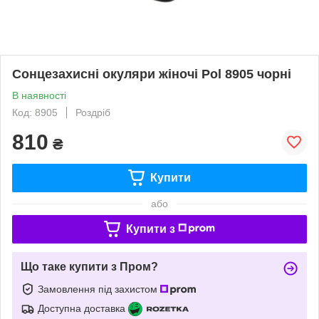
Сонцезахисні окуляри жіночі Pol 8905 чорні
В наявності
Код: 8905
Роздріб
810
₴
Купити
або
Купити з
Що таке купити з Пром?
Замовлення під захистом
Доступна доставка