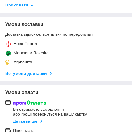
Приховати
Умови доставки
Доставка здійснюється тільки по передоплаті.
Нова Пошта
Магазини Rozetka
Укрпошта
Всі умови доставки
Умови оплати
Ви отримаєте замовлення
або гроші повернуться на вашу картку
Детальніше
Післяплата