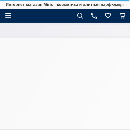
Интернет-магазин Мiris - косметика и элитная парфюмерия