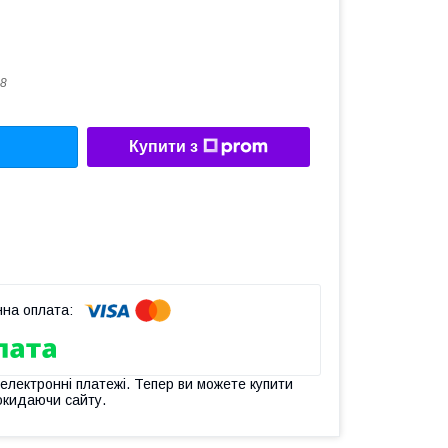
8
Купити з
 електронні платежі. Тепер ви можете купити
окидаючи сайту.