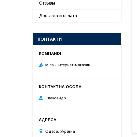
Отзывы
Доставка и оплата
КОНТАКТИ
Мiris - інтернет-магазин
Олександр
Одеса, Україна