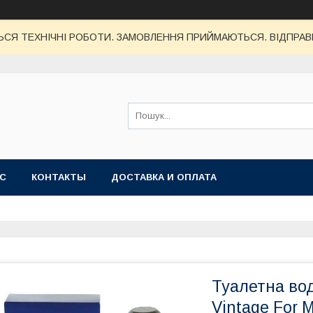
СЯ ТЕХНІЧНІ РОБОТИ. ЗАМОВЛЕННЯ ПРИЙМАЮТЬСЯ. ВІДПРАВК
АС
КОНТАКТЫ
ДОСТАВКА И ОПЛАТА
Туалетна вод
Vintage For 