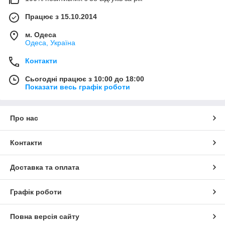
Працює з 15.10.2014
м. Одеса
Одеса, Україна
Контакти
Сьогодні працює з 10:00 до 18:00
Показати весь графік роботи
Про нас
Контакти
Доставка та оплата
Графік роботи
Повна версія сайту