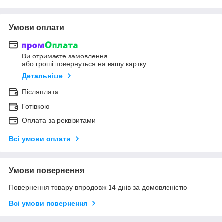
Умови оплати
Ви отримаєте замовлення
або гроші повернуться на вашу картку
Детальніше
Післяплата
Готівкою
Оплата за реквізитами
Всі умови оплати
Умови повернення
Повернення товару впродовж 14 днів за домовленістю
Всі умови повернення