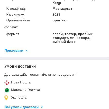
Кедр
Класифікація
Мас маркет
Рік випуску
2023
Оригінальність
оригінал
формат
формат
спрей, тестер, пробник,
стандарт, миниатюра,
змінний блок
Приховати
Умови доставки
Доставка здійснюється тільки по передоплаті.
Нова Пошта
Магазини Rozetka
Укрпошта
Всі умови доставки