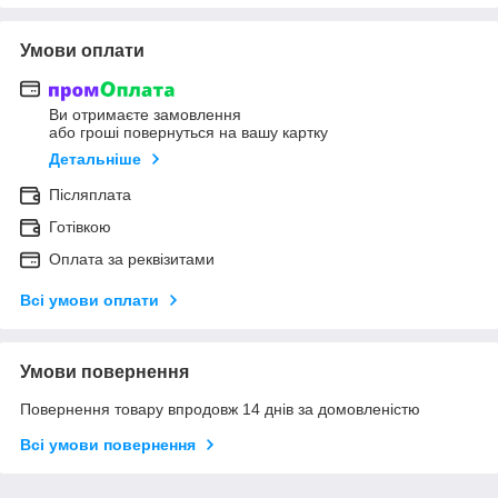
Умови оплати
Ви отримаєте замовлення
або гроші повернуться на вашу картку
Детальніше
Післяплата
Готівкою
Оплата за реквізитами
Всі умови оплати
Умови повернення
Повернення товару впродовж 14 днів за домовленістю
Всі умови повернення