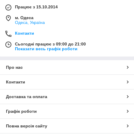
Працює з 15.10.2014
м. Одеса
Одеса, Україна
Контакти
Сьогодні працює з 09:00 до 21:00
Показати весь графік роботи
Про нас
Контакти
Доставка та оплата
Графік роботи
Повна версія сайту