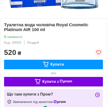
Туалетна вода чоловіча Royal Cosmetic
Platinum AIR 100 ml
В наявності
Код: 20093
Роздріб
520
₴
Купити
або
Купити з
Що таке купити з Пром?
Замовлення під захистом