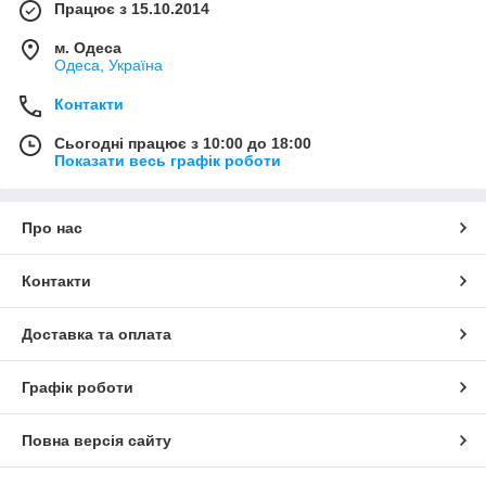
Працює з 15.10.2014
м. Одеса
Одеса, Україна
Контакти
Сьогодні працює з 10:00 до 18:00
Показати весь графік роботи
Про нас
Контакти
Доставка та оплата
Графік роботи
Повна версія сайту