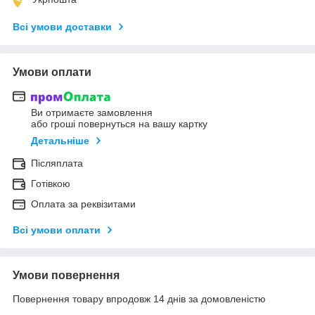
Всі умови доставки
Умови оплати
Ви отримаєте замовлення
або гроші повернуться на вашу картку
Детальніше
Післяплата
Готівкою
Оплата за реквізитами
Всі умови оплати
Умови повернення
Повернення товару впродовж 14 днів за домовленістю