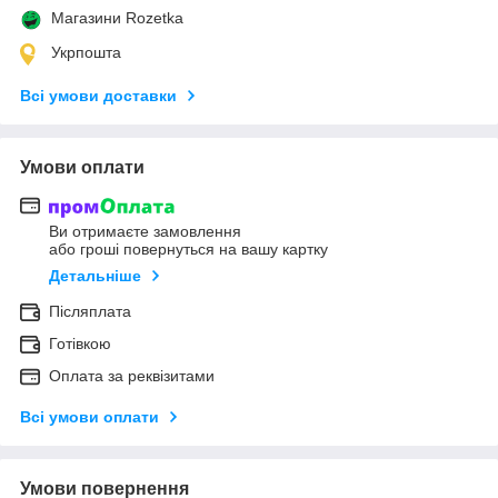
Магазини Rozetka
Укрпошта
Всі умови доставки
Умови оплати
Ви отримаєте замовлення
або гроші повернуться на вашу картку
Детальніше
Післяплата
Готівкою
Оплата за реквізитами
Всі умови оплати
Умови повернення