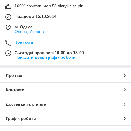
100% позитивних з 58 відгуків за рік
Працює з 15.10.2014
м. Одеса
Одеса, Україна
Контакти
Сьогодні працює з 10:00 до 18:00
Показати весь графік роботи
Про нас
Контакти
Доставка та оплата
Графік роботи