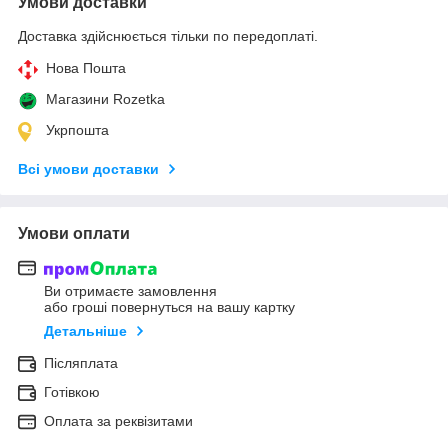
Умови доставки
Доставка здійснюється тільки по передоплаті.
Нова Пошта
Магазини Rozetka
Укрпошта
Всі умови доставки
Умови оплати
Ви отримаєте замовлення
або гроші повернуться на вашу картку
Детальніше
Післяплата
Готівкою
Оплата за реквізитами