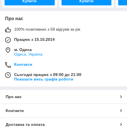
Купити
Купити
Про нас
100% позитивних з 58 відгуків за рік
Працює з 15.10.2014
м. Одеса
Одеса, Україна
Контакти
Сьогодні працює з 09:00 до 21:00
Показати весь графік роботи
Про нас
Контакти
Доставка та оплата