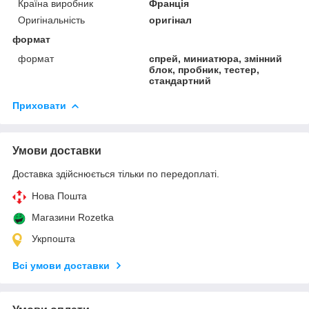
Країна виробник
Франція
Оригінальність
оригінал
формат
формат
спрей, миниатюра, змінний
блок, пробник, тестер,
стандартний
Приховати
Умови доставки
Доставка здійснюється тільки по передоплаті.
Нова Пошта
Магазини Rozetka
Укрпошта
Всі умови доставки