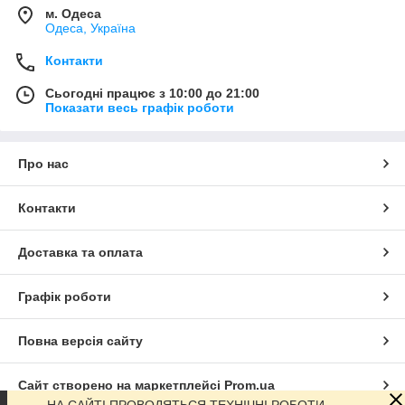
м. Одеса
Одеса, Україна
Контакти
Сьогодні працює з 10:00 до 21:00
Показати весь графік роботи
Про нас
Контакти
Доставка та оплата
Графік роботи
Повна версія сайту
Сайт створено на маркетплейсі
Prom.ua