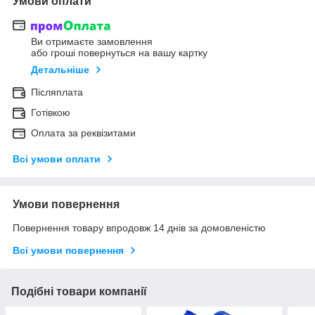
Умови оплати
Ви отримаєте замовлення
або гроші повернуться на вашу картку
Детальніше
Післяплата
Готівкою
Оплата за реквізитами
Всі умови оплати
Умови повернення
Повернення товару впродовж 14 днів за домовленістю
Всі умови повернення
Подібні товари компанії